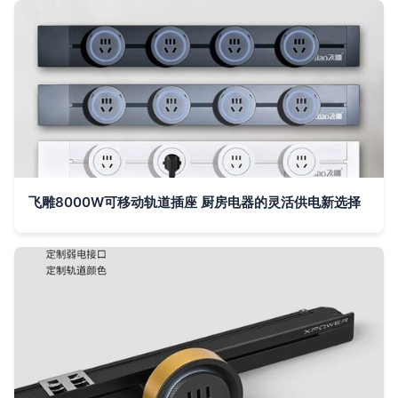
飞雕8000W可移动轨道插座 厨房电器的灵活供电新选择