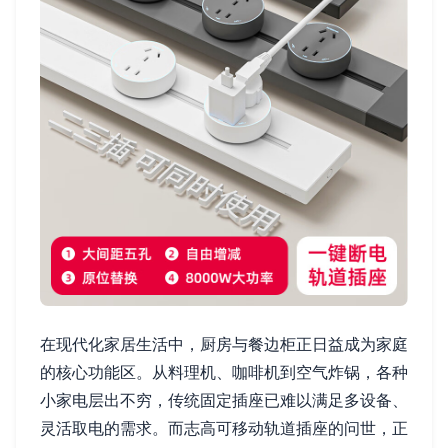
在现代化家居生活中，厨房与餐边柜正日益成为家庭
的核心功能区。从料理机、咖啡机到空气炸锅，各种
小家电层出不穷，传统固定插座已难以满足多设备、
灵活取电的需求。而志高可移动轨道插座的问世，正