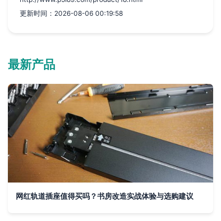
更新时间：2026-08-06 00:19:58
最新产品
网红轨道插座值得买吗？书房改造实战体验与选购建议