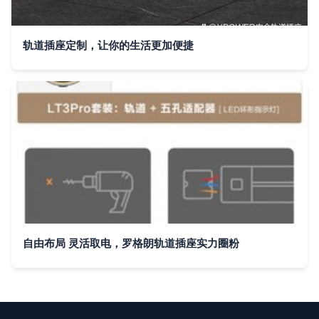
轨道插座定制，让你的生活更加便捷
自由布局 灵活取电，罗格朗轨道插座实力圈粉