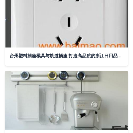
台州塑料插座模具与轨道插座 打造高品质的浙江日用品模具制造