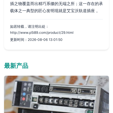
插之物覆盖而出精巧系缀的无端之所；这一存在的承
载体之一典型的匠心发明现就是艾宝沃轨道插座 。
如若转载，请注明出处：
http://www.p5i89.com/product/29.html
更新时间：2026-08-06 13:01:50
最新产品