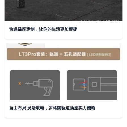
轨道插座定制，让你的生活更加便捷
自由布局 灵活取电，罗格朗轨道插座实力圈粉