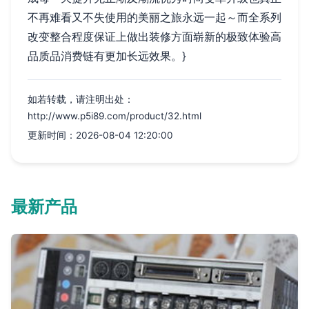
不再难看又不失使用的美丽之旅永远一起～而全系列
改变整合程度保证上做出装修方面崭新的极致体验高
品质品消费链有更加长远效果。}
如若转载，请注明出处：
http://www.p5i89.com/product/32.html
更新时间：2026-08-04 12:20:00
最新产品