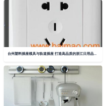
台州塑料插座模具与轨道插座 打造高品质的浙江日用品模具制造