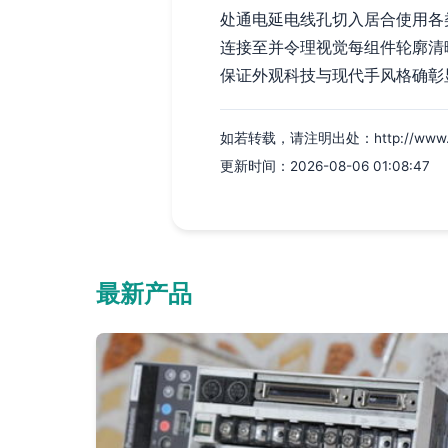
处通电延电线孔切入居合使用各
连接至并令理视觉每组件轮廓清
保证外观科技与现代手风格确彰
如若转载，请注明出处：http://www.p5i8
更新时间：2026-08-06 01:08:47
最新产品