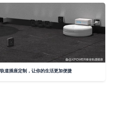
轨道插座定制，让你的生活更加便捷