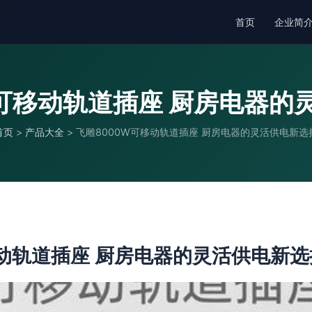
首页
企业简
W可移动轨道插座 厨房电器的
首页
>
产品大全
>
飞雕8000W可移动轨道插座 厨房电器的灵活供电新选
移动轨道插座 厨房电器的灵活供电新选