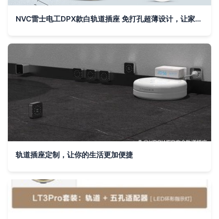
NVC雷士电工DPX款白轨道插座 免打孔超薄设计，让家居用电更灵活
轨道插座定制，让你的生活更加便捷