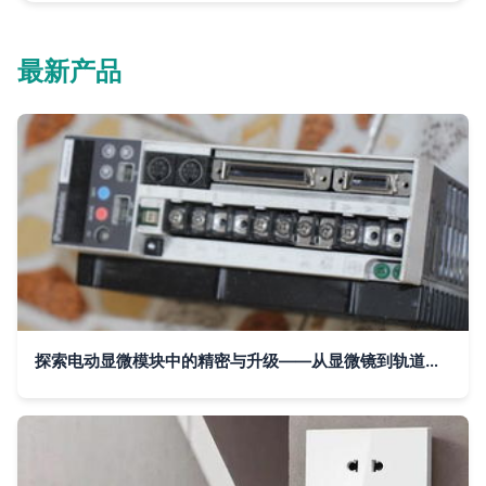
最新产品
探索电动显微模块中的精密与升级——从显微镜到轨道插座的模块化配置思路