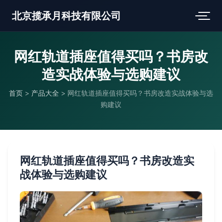
北京揽承月科技有限公司
网红轨道插座值得买吗？书房改
造实战体验与选购建议
首页
>
产品大全
>
网红轨道插座值得买吗？书房改造实战体验与选
购建议
网红轨道插座值得买吗？书房改造实
战体验与选购建议