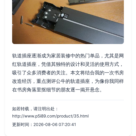
轨道插座逐渐成为家居装修中的热门单品，尤其是网
红轨道插座，凭借其独特的设计和灵活的使用方式，
吸引了众多消费者的关注。本文将结合我的一次书房
改造经历，重点测评公牛的轨道插座，为像你我同样
在书房角落里抠细节的朋友逐一揭开悬念。
如若转载，请注明出处：
http://www.p5i89.com/product/35.html
更新时间：2026-08-06 07:20:41