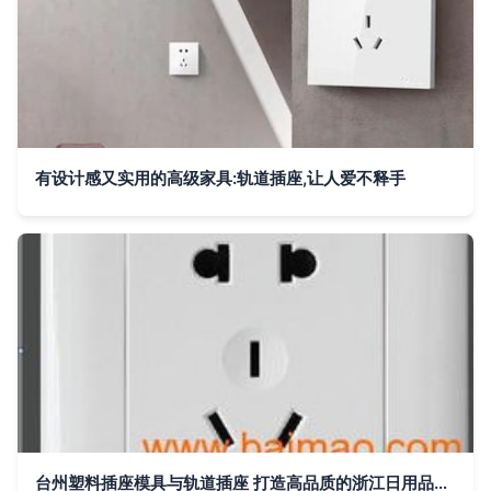
有设计感又实用的高级家具:轨道插座,让人爱不释手
台州塑料插座模具与轨道插座 打造高品质的浙江日用品模具制造