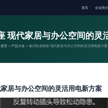
首页
企业简
座 现代家居与办公空间的灵
首页
>
产品大全
>
板式轨道插座 现代家居与办公空间的灵活用电新方案
代家居与办公空间的灵活用电新方案