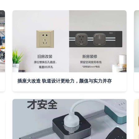
插座大改造 轨道设计更给力，颜值与实力并存