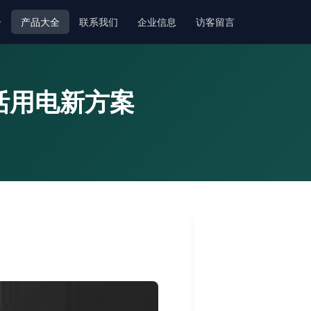
介
产品大全
联系我们
企业信息
访客留言
活用电新方案