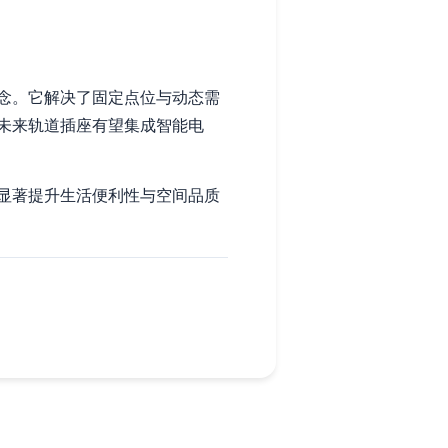
念。它解决了固定点位与动态需
未来轨道插座有望集成智能电
显著提升生活便利性与空间品质