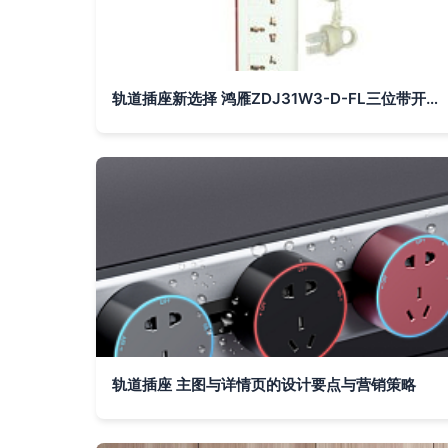
轨道插座新选择 鸿雁ZDJ31W3-D-FL三位带开关高级防雷转换器评测
轨道插座 主图与详情页的设计要点与营销策略