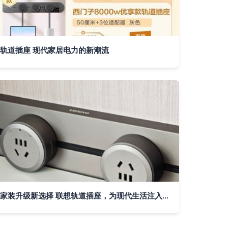
轨道插座 现代家居电力的新潮流
家装升级新选择 联想轨道插座，为现代生活注入智慧与便捷