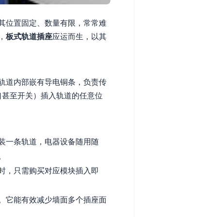
其位置固定、数量有限，常常难
，
板式轨道插座
应运而生，以其
轨道内部嵌有导电铜条，负责传
接口甚至开关）插入轨道的任意位
装一条轨道，电器设备随用随
。
时，只需购买对应模块插入即
。它能有效减少墙面多个插座面