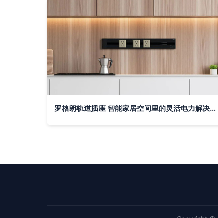
罗格朗轨道插座 智能家居空间里的灵活电力解决方案