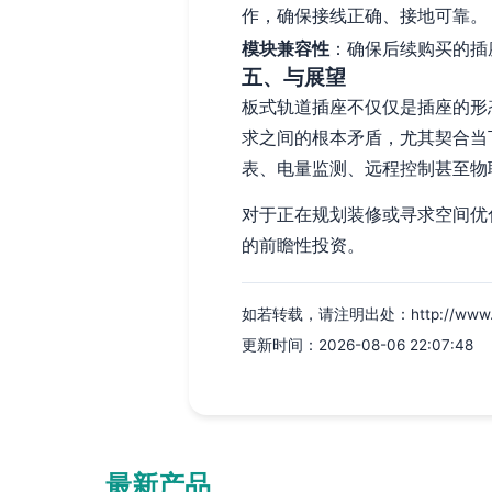
作，确保接线正确、接地可靠。
模块兼容性
：确保后续购买的插
五、与展望
板式轨道插座不仅仅是插座的形
求之间的根本矛盾，尤其契合当
表、电量监测、远程控制甚至物
对于正在规划装修或寻求空间优
的前瞻性投资。
如若转载，请注明出处：http://www.p5i8
更新时间：2026-08-06 22:07:48
最新产品