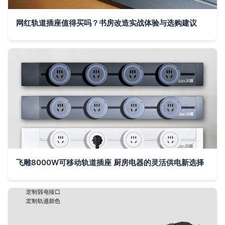
网红轨道插座值得买吗？书房改造实战体验与选购建议
飞雕8000W可移动轨道插座 厨房电器的灵活供电新选择