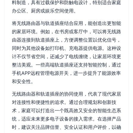
料制造，具有过载保护和防触电设计，特别适合家庭
办公区、厨房或娱乐空间使用。
将无线路由器与轨道插座结合应用，能创造出更智能
的家居环境。例如，在书房或客厅中，可以将无线路
由器连接到轨道插座上，方便调整位置以优化信号，
同时为其他设备如打印机、充电器提供电源。这种设
计不仅节省空间，还减少了电线缠绕，让家居环境更
整洁美观。一些高端轨道插座还支持智能控制，通过
手机APP远程管理电源开关，进一步提升了能源效率
和安全性。
无线路由器和轨道插座的协同使用，代表了现代家居
对连接性和便捷性的追求。通过合理规划和创新技
术，家庭可以打造出一个既高效又安全的智能生态系
统，适应未来更多电子设备的接入需求。在选择产品
时，建议关注品牌信誉、安全认证和用户评价，以确