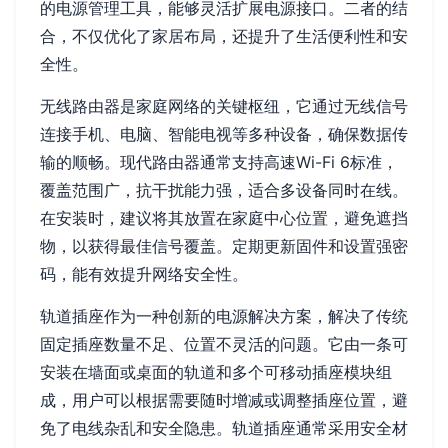
的电源管理工具，能够灵活扩展电源接口。二者的结
合，不仅优化了家居布局，还提升了生活便利性和安
全性。
无线路由器是家庭网络的关键枢纽，它通过无线信号
连接手机、电脑、智能电视等多种设备，确保数据传
输的顺畅。现代路由器通常支持高速Wi-Fi 6标准，
覆盖范围广，抗干扰能力强，适合多设备同时在线。
在安装时，建议将其放置在家庭中心位置，避免遮挡
物，以获得最佳信号覆盖。定期更新固件和设置强密
码，能有效提升网络安全性。
轨道插座作为一种创新的电源解决方案，解决了传统
固定插座数量不足、位置不灵活的问题。它由一条可
安装在墙面或桌面的轨道和多个可移动插座模块组
成，用户可以根据需要随时增减或调整插座位置，避
免了电线杂乱和安全隐患。轨道插座通常采用安全材