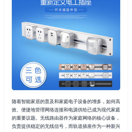
随着智能家居的普及和家庭电子设备的增多，如何高
效、便捷地管理网络连接和电源供给已成为现代家庭
的重要议题。无线路由器作为家庭网络的核心设备，
负责提供稳定的无线信号，而轨道插座作为一种新兴