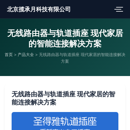
北京揽承月科技有限公司
无线路由器与轨道插座 现代家居
的智能连接解决方案
首页
>
产品大全
>
无线路由器与轨道插座 现代家居的智能连接解决
方案
无线路由器与轨道插座 现代家居的智
能连接解决方案