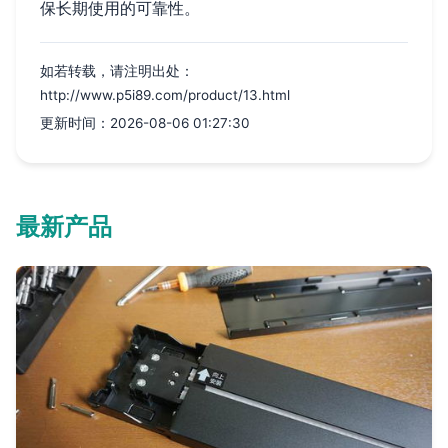
保长期使用的可靠性。
如若转载，请注明出处：
http://www.p5i89.com/product/13.html
更新时间：2026-08-06 01:27:30
最新产品