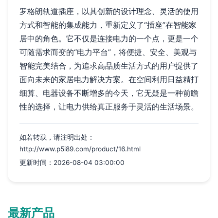
罗格朗轨道插座，以其创新的设计理念、灵活的使用
方式和智能的集成能力，重新定义了“插座”在智能家
居中的角色。它不仅是连接电力的一个点，更是一个
可随需求而变的“电力平台”，将便捷、安全、美观与
智能完美结合，为追求高品质生活方式的用户提供了
面向未来的家居电力解决方案。在空间利用日益精打
细算、电器设备不断增多的今天，它无疑是一种前瞻
性的选择，让电力供给真正服务于灵活的生活场景。
如若转载，请注明出处：
http://www.p5i89.com/product/16.html
更新时间：2026-08-04 03:00:00
最新产品