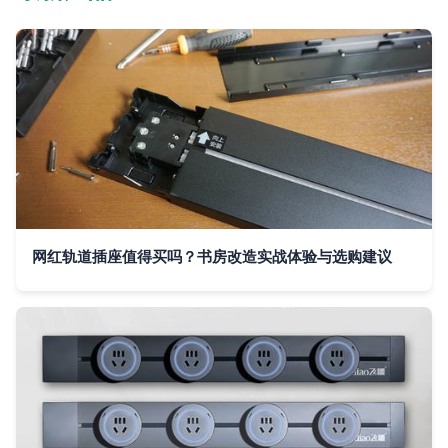
网红轨道插座值得买吗？书房改造实战体验与选购建议