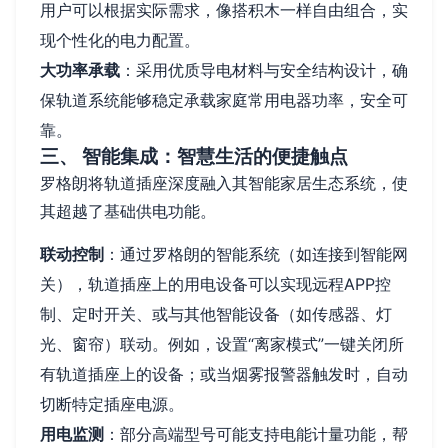
用户可以根据实际需求，像搭积木一样自由组合，实
现个性化的电力配置。
大功率承载
：采用优质导电材料与安全结构设计，确
保轨道系统能够稳定承载家庭常用电器功率，安全可
靠。
三、 智能集成：智慧生活的便捷触点
罗格朗将轨道插座深度融入其智能家居生态系统，使
其超越了基础供电功能。
联动控制
：通过罗格朗的智能系统（如连接到智能网
关），轨道插座上的用电设备可以实现远程APP控
制、定时开关、或与其他智能设备（如传感器、灯
光、窗帘）联动。例如，设置“离家模式”一键关闭所
有轨道插座上的设备；或当烟雾报警器触发时，自动
切断特定插座电源。
用电监测
：部分高端型号可能支持电能计量功能，帮