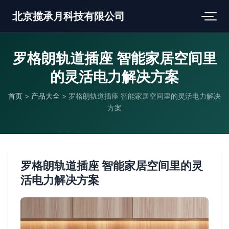
北京揽承月科技有限公司
罗格朗轨道插座 智能家居空间里
的灵活电力解决方案
首页
>
产品大全
>
罗格朗轨道插座 智能家居空间里的灵活电力解决
方案
罗格朗轨道插座 智能家居空间里的灵
活电力解决方案