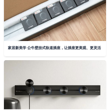
家居新美学 公牛壁挂式轨道插座，让插座更美观、更灵活